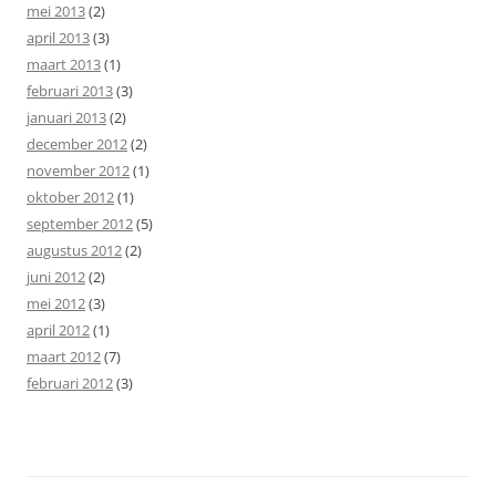
mei 2013
(2)
april 2013
(3)
maart 2013
(1)
februari 2013
(3)
januari 2013
(2)
december 2012
(2)
november 2012
(1)
oktober 2012
(1)
september 2012
(5)
augustus 2012
(2)
juni 2012
(2)
mei 2012
(3)
april 2012
(1)
maart 2012
(7)
februari 2012
(3)