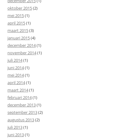
december 2015
(1)
oktober 2015
(2)
mei 2015
(1)
april 2015
(1)
maart 2015
(3)
januari 2015
(4)
december 2014
(1)
november 2014
(1)
juli 2014
(1)
juni 2014
(1)
mei 2014
(1)
april 2014
(1)
maart 2014
(1)
februari 2014
(1)
december 2013
(1)
september 2013
(2)
augustus 2013
(2)
juli 2013
(1)
juni 2013
(1)