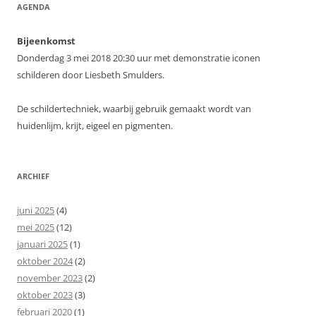
AGENDA
Bijeenkomst
Donderdag 3 mei 2018 20:30 uur met demonstratie iconen
schilderen door Liesbeth Smulders.
De schildertechniek, waarbij gebruik gemaakt wordt van
huidenlijm, krijt, eigeel en pigmenten.
ARCHIEF
juni 2025
(4)
mei 2025
(12)
januari 2025
(1)
oktober 2024
(2)
november 2023
(2)
oktober 2023
(3)
februari 2020
(1)