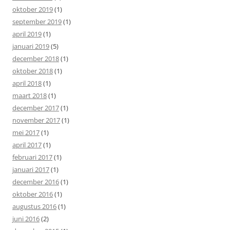
oktober 2019
(1)
september 2019
(1)
april 2019
(1)
januari 2019
(5)
december 2018
(1)
oktober 2018
(1)
april 2018
(1)
maart 2018
(1)
december 2017
(1)
november 2017
(1)
mei 2017
(1)
april 2017
(1)
februari 2017
(1)
januari 2017
(1)
december 2016
(1)
oktober 2016
(1)
augustus 2016
(1)
juni 2016
(2)