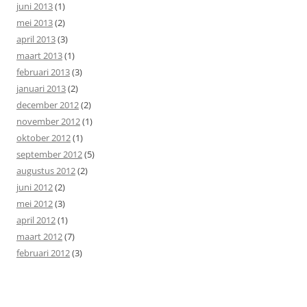
juni 2013
(1)
mei 2013
(2)
april 2013
(3)
maart 2013
(1)
februari 2013
(3)
januari 2013
(2)
december 2012
(2)
november 2012
(1)
oktober 2012
(1)
september 2012
(5)
augustus 2012
(2)
juni 2012
(2)
mei 2012
(3)
april 2012
(1)
maart 2012
(7)
februari 2012
(3)