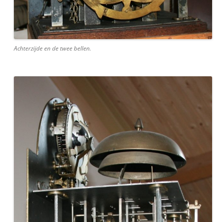
Achterzijde en de twee bellen.