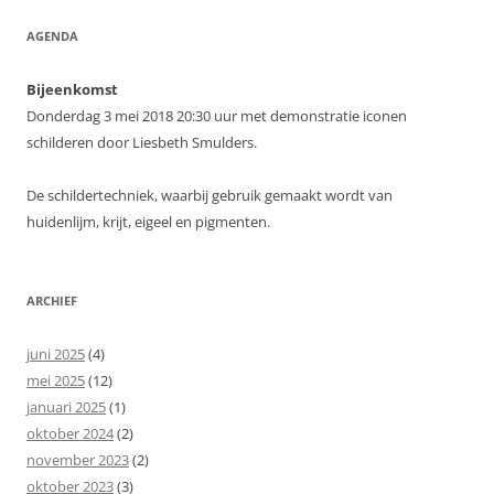
AGENDA
Bijeenkomst
Donderdag 3 mei 2018 20:30 uur met demonstratie iconen
schilderen door Liesbeth Smulders.
De schildertechniek, waarbij gebruik gemaakt wordt van
huidenlijm, krijt, eigeel en pigmenten.
ARCHIEF
juni 2025
(4)
mei 2025
(12)
januari 2025
(1)
oktober 2024
(2)
november 2023
(2)
oktober 2023
(3)