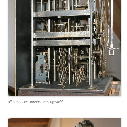
Alles mooi en compact samengesteld.