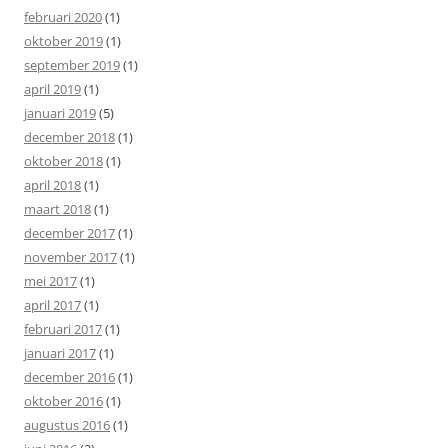
februari 2020
(1)
oktober 2019
(1)
september 2019
(1)
april 2019
(1)
januari 2019
(5)
december 2018
(1)
oktober 2018
(1)
april 2018
(1)
maart 2018
(1)
december 2017
(1)
november 2017
(1)
mei 2017
(1)
april 2017
(1)
februari 2017
(1)
januari 2017
(1)
december 2016
(1)
oktober 2016
(1)
augustus 2016
(1)