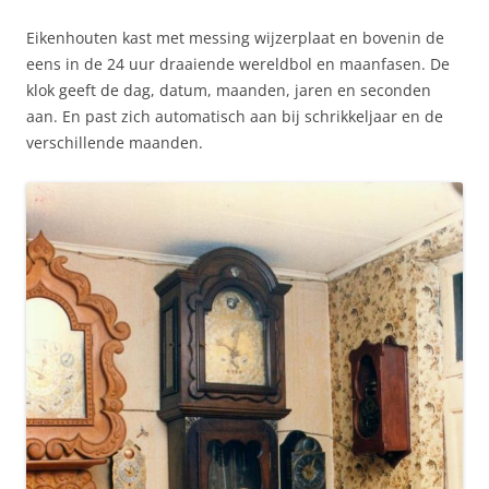
Eikenhouten kast met messing wijzerplaat en bovenin de
eens in de 24 uur draaiende wereldbol en maanfasen. De
klok geeft de dag, datum, maanden, jaren en seconden
aan. En past zich automatisch aan bij schrikkeljaar en de
verschillende maanden.