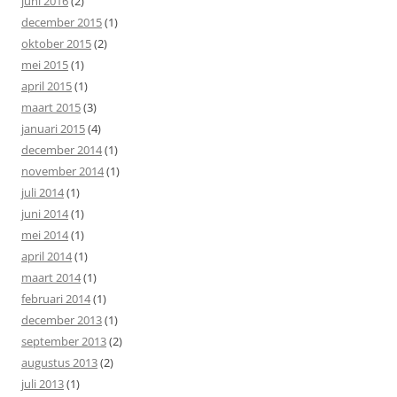
juni 2016
(2)
december 2015
(1)
oktober 2015
(2)
mei 2015
(1)
april 2015
(1)
maart 2015
(3)
januari 2015
(4)
december 2014
(1)
november 2014
(1)
juli 2014
(1)
juni 2014
(1)
mei 2014
(1)
april 2014
(1)
maart 2014
(1)
februari 2014
(1)
december 2013
(1)
september 2013
(2)
augustus 2013
(2)
juli 2013
(1)