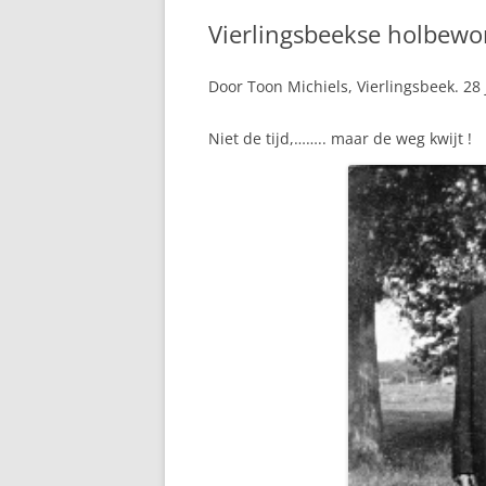
Vierlingsbeekse holbewo
Door Toon Michiels, Vierlingsbeek. 28
Niet de tijd,…….. maar de weg kwijt !