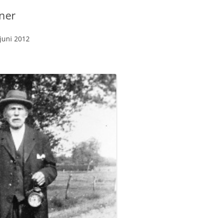
ner
 juni 2012