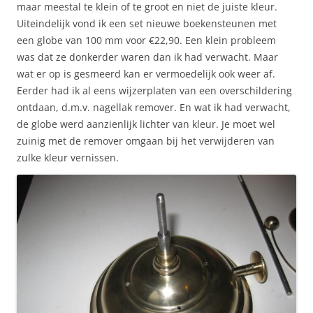
maar meestal te klein of te groot en niet de juiste kleur.
Uiteindelijk vond ik een set nieuwe boekensteunen met
een globe van 100 mm voor €22,90. Een klein probleem
was dat ze donkerder waren dan ik had verwacht. Maar
wat er op is gesmeerd kan er vermoedelijk ook weer af.
Eerder had ik al eens wijzerplaten van een overschildering
ontdaan, d.m.v. nagellak remover. En wat ik had verwacht,
de globe werd aanzienlijk lichter van kleur. Je moet wel
zuinig met de remover omgaan bij het verwijderen van
zulke kleur vernissen.