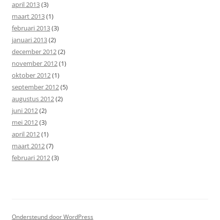
april 2013
(3)
maart 2013
(1)
februari 2013
(3)
januari 2013
(2)
december 2012
(2)
november 2012
(1)
oktober 2012
(1)
september 2012
(5)
augustus 2012
(2)
juni 2012
(2)
mei 2012
(3)
april 2012
(1)
maart 2012
(7)
februari 2012
(3)
Ondersteund door WordPress