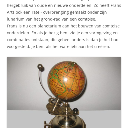
hergebruik van oude en nieuwe onderdelen. Zo heeft Frans
Arts ook een ratel- overbrenging gemaakt onder zijn
lunarium van het grond-rad van een comtoise.
Frans is nu een planetarium aan het bouwen van comtoise
onderdelen. En als je bezig bent zie je een vormgeving en
combinaties ontstaan, die geheel anders is dan je het had
voorgesteld, je bent als het ware iets aan het creëren.