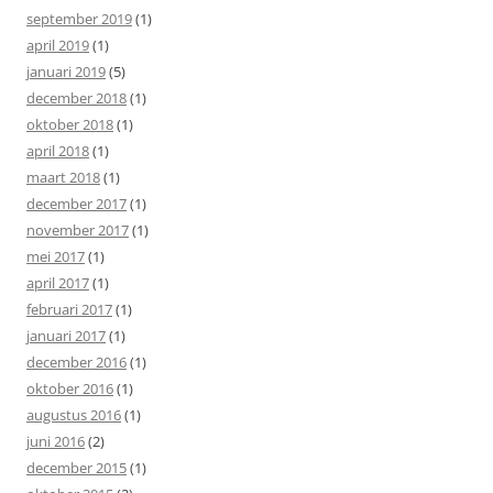
september 2019
(1)
april 2019
(1)
januari 2019
(5)
december 2018
(1)
oktober 2018
(1)
april 2018
(1)
maart 2018
(1)
december 2017
(1)
november 2017
(1)
mei 2017
(1)
april 2017
(1)
februari 2017
(1)
januari 2017
(1)
december 2016
(1)
oktober 2016
(1)
augustus 2016
(1)
juni 2016
(2)
december 2015
(1)