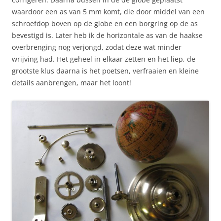
waardoor een as van 5 mm komt, die door middel van een
schroefdop boven op de globe en een borgring op de as
bevestigd is. Later heb ik de horizontale as van de haakse
overbrenging nog verjongd, zodat deze wat minder
wrijving had. Het geheel in elkaar zetten en het liep, de
grootste klus daarna is het poetsen, verfraaien en kleine
details aanbrengen, maar het loont!