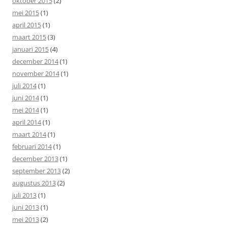
oktober 2015
(2)
mei 2015
(1)
april 2015
(1)
maart 2015
(3)
januari 2015
(4)
december 2014
(1)
november 2014
(1)
juli 2014
(1)
juni 2014
(1)
mei 2014
(1)
april 2014
(1)
maart 2014
(1)
februari 2014
(1)
december 2013
(1)
september 2013
(2)
augustus 2013
(2)
juli 2013
(1)
juni 2013
(1)
mei 2013
(2)