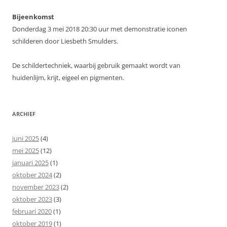
Bijeenkomst
Donderdag 3 mei 2018 20:30 uur met demonstratie iconen
schilderen door Liesbeth Smulders.
De schildertechniek, waarbij gebruik gemaakt wordt van
huidenlijm, krijt, eigeel en pigmenten.
ARCHIEF
juni 2025
(4)
mei 2025
(12)
januari 2025
(1)
oktober 2024
(2)
november 2023
(2)
oktober 2023
(3)
februari 2020
(1)
oktober 2019
(1)