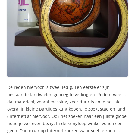
De reden hiervoor is twee- ledig. Ten eerste er zijn
bestaande tandwielen genoeg te verkrijgen. Reden twee is
dat materiaal, vooral messing, zeer duur is en je het niet
overal in kleine partijtjes kunt kopen. Je zoekt stad en land
(internet) af hiervoor. Ook het zoeken naar een juiste globe
houd je wel even bezig. In de kringloop winkel vond ik er
geen. Dan maar op internet zoeken waar veel te koop is,