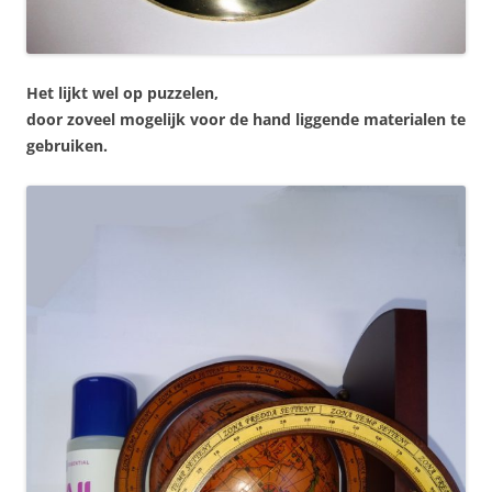
Het lijkt wel op puzzelen,
door zoveel mogelijk voor de hand liggende materialen te
gebruiken.