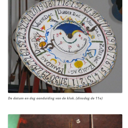
De datum en dag aanduiding van de klok. (dinsdag de 11e)