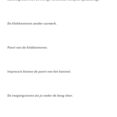
De klokkentoren zonder uurwerk.
Poort van de klokkentoren.
Impressie binnen de poort van het kasteel.
De toegangstoren zie je onder de boog door.