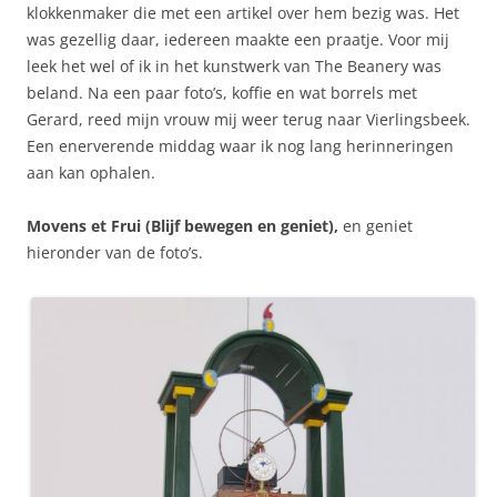
klokkenmaker die met een artikel over hem bezig was. Het
was gezellig daar, iedereen maakte een praatje. Voor mij
leek het wel of ik in het kunstwerk van The Beanery was
beland. Na een paar foto’s, koffie en wat borrels met
Gerard, reed mijn vrouw mij weer terug naar Vierlingsbeek.
Een enerverende middag waar ik nog lang herinneringen
aan kan ophalen.
Movens et Frui (Blijf bewegen en geniet),
en geniet
hieronder van de foto’s.