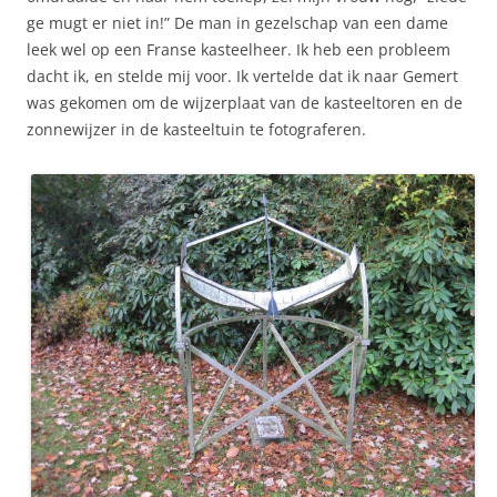
ge mugt er niet in!” De man in gezelschap van een dame
leek wel op een Franse kasteelheer. Ik heb een probleem
dacht ik, en stelde mij voor. Ik vertelde dat ik naar Gemert
was gekomen om de wijzerplaat van de kasteeltoren en de
zonnewijzer in de kasteeltuin te fotograferen.