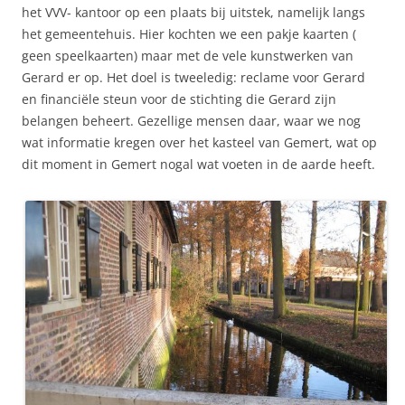
het VVV- kantoor op een plaats bij uitstek, namelijk langs
het gemeentehuis. Hier kochten we een pakje kaarten (
geen speelkaarten) maar met de vele kunstwerken van
Gerard er op. Het doel is tweeledig: reclame voor Gerard
en financiële steun voor de stichting die Gerard zijn
belangen beheert. Gezellige mensen daar, waar we nog
wat informatie kregen over het kasteel van Gemert, wat op
dit moment in Gemert nogal wat voeten in de aarde heeft.