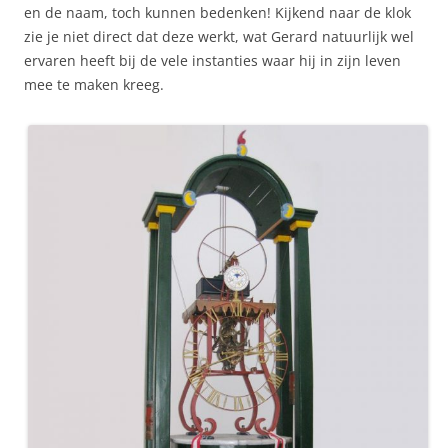
en de naam, toch kunnen bedenken! Kijkend naar de klok
zie je niet direct dat deze werkt, wat Gerard natuurlijk wel
ervaren heeft bij de vele instanties waar hij in zijn leven
mee te maken kreeg.