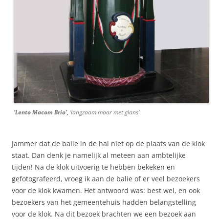
‘Lento Macom Brio’,
‘langzaam maar met glans’
Jammer dat de balie in de hal niet op de plaats van de klok
staat. Dan denk je namelijk al meteen aan ambtelijke
tijden! Na de klok uitvoerig te hebben bekeken en
gefotografeerd, vroeg ik aan de balie of er veel bezoekers
voor de klok kwamen. Het antwoord was: best wel, en ook
bezoekers van het gemeentehuis hadden belangstelling
voor de klok. Na dit bezoek brachten we een bezoek aan