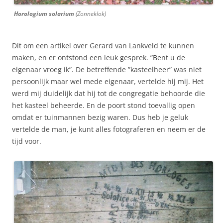
Horologium solarium
(Zonneklok)
Dit om een artikel over Gerard van Lankveld te kunnen
maken, en er ontstond een leuk gesprek. ”Bent u de
eigenaar vroeg ik”. De betreffende ”kasteelheer” was niet
persoonlijk maar wel mede eigenaar, vertelde hij mij. Het
werd mij duidelijk dat hij tot de congregatie behoorde die
het kasteel beheerde. En de poort stond toevallig open
omdat er tuinmannen bezig waren. Dus heb je geluk
vertelde de man, je kunt alles fotograferen en neem er de
tijd voor.