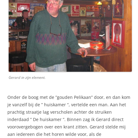
Gerard in zijn element.
Onder de boog met de ”gouden Pelikaan” door, en dan kom
je vanzelf bij de ” huiskamer “, vertelde een man. Aan het
prachtig straatje lag verscholen achter de struiken
inderdaad ” De huiskamer ”. Binnen zag ik Gerard direct
voorovergebogen over een krant zitten. Gerard stelde mij
aan iedereen die het horen wilde voor, als de