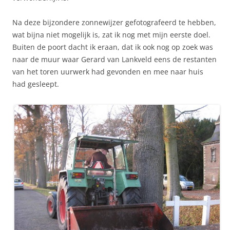
Na deze bijzondere zonnewijzer gefotografeerd te hebben,
wat bijna niet mogelijk is, zat ik nog met mijn eerste doel.
Buiten de poort dacht ik eraan, dat ik ook nog op zoek was
naar de muur waar Gerard van Lankveld eens de restanten
van het toren uurwerk had gevonden en mee naar huis
had gesleept.