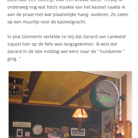
onderweg nog wat foto’s maakte van het kasteel raakte ik
aan de praat met wat plaatselijke hang- ouderen. Ze zaten
op een muurtje voor de kasteelgracht.
In plat Gimmerts vertelde ze mij dat Gerard van Lankveld
zojuist hier op de fiets was langsgekomen. Ik wist dat
Gerard in de late middag wel eens naar de ” huiskamer ”
ging. ”