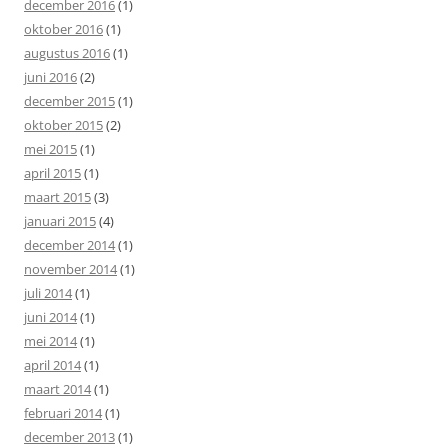
december 2016
(1)
oktober 2016
(1)
augustus 2016
(1)
juni 2016
(2)
december 2015
(1)
oktober 2015
(2)
mei 2015
(1)
april 2015
(1)
maart 2015
(3)
januari 2015
(4)
december 2014
(1)
november 2014
(1)
juli 2014
(1)
juni 2014
(1)
mei 2014
(1)
april 2014
(1)
maart 2014
(1)
februari 2014
(1)
december 2013
(1)