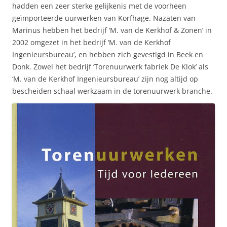
hadden een zeer sterke gelijkenis met de voorheen
geïmporteerde uurwerken van Korfhage. Nazaten van
Marinus hebben het bedrijf ‘M. van de Kerkhof & Zonen’ in
2002 omgezet in het bedrijf ‘M. van de Kerkhof
Ingenieursbureau’, en hebben zich gevestigd in Beek en
Donk. Zowel het bedrijf ‘Torenuurwerk fabriek De Klok’ als
‘M. van de Kerkhof Ingenieursbureau’ zijn nog altijd op
bescheiden schaal werkzaam in de torenuurwerk branche.