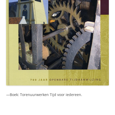
—Boek: Torenuurwerken Tijd voor iedereen.