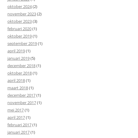
oktober 2024
(2)
november 2023
(2)
oktober 2023
(3)
februari 2020
(1)
oktober 2019
(1)
september 2019
(1)
april 2019
(1)
januari 2019
(5)
december 2018
(1)
oktober 2018
(1)
april 2018
(1)
maart 2018
(1)
december 2017
(1)
november 2017
(1)
mei 2017
(1)
april 2017
(1)
februari 2017
(1)
januari 2017
(1)