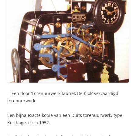
—Een door ‘Torenuurwerk fabriek De Klok’ vervaardigd
torenuurwerk.
Een bijna exacte kopie van een Duits torenuurwerk, type
Korfhage, circa 1952.