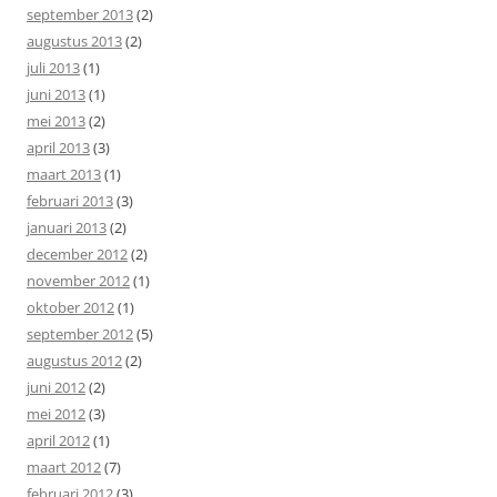
september 2013
(2)
augustus 2013
(2)
juli 2013
(1)
juni 2013
(1)
mei 2013
(2)
april 2013
(3)
maart 2013
(1)
februari 2013
(3)
januari 2013
(2)
december 2012
(2)
november 2012
(1)
oktober 2012
(1)
september 2012
(5)
augustus 2012
(2)
juni 2012
(2)
mei 2012
(3)
april 2012
(1)
maart 2012
(7)
februari 2012
(3)