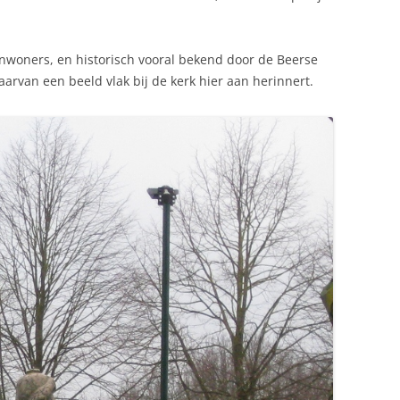
inwoners, en historisch vooral bekend door de Beerse
aarvan een beeld vlak bij de kerk hier aan herinnert.