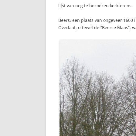
lijst van nog te bezoeken kerktorens.
Beers, een plaats van ongeveer 1600 
Overlaat, oftewel de “Beerse Maas”, w