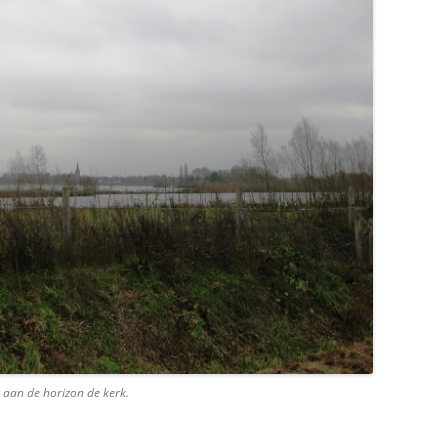
 aan de horizon de kerk.