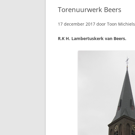
Torenuurwerk Beers
17 december 2017 door Toon Michiels
R.K H. Lambertuskerk van Beers.