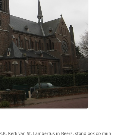
.K. Kerk van St. Lambertus in Beers, stond ook op mijn