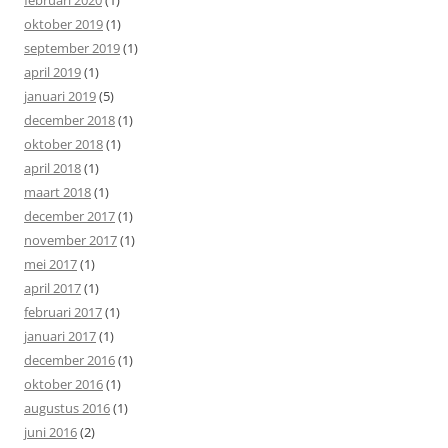
oktober 2019
(1)
september 2019
(1)
april 2019
(1)
januari 2019
(5)
december 2018
(1)
oktober 2018
(1)
april 2018
(1)
maart 2018
(1)
december 2017
(1)
november 2017
(1)
mei 2017
(1)
april 2017
(1)
februari 2017
(1)
januari 2017
(1)
december 2016
(1)
oktober 2016
(1)
augustus 2016
(1)
juni 2016
(2)