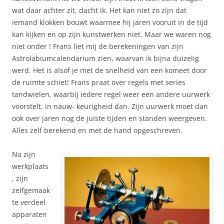
wat daar achter zit, dacht ik. Het kan niet zo zijn dat
iemand klokken bouwt waarmee hij jaren vooruit in de tijd
kan kijken en op zijn kunstwerken niet. Maar we waren nog
niet onder ! Frans liet mij de berekeningen van zijn
Astrolabiumcalendarium zien, waarvan ik bijna duizelig
werd. Het is alsof je met de snelheid van een komeet door
de ruimte schiet! Frans praat over regels met series
tandwielen, waarbij iedere regel weer een andere uurwerk
voorstelt, in nauw- keurigheid dan. Zijn uurwerk moet dan
ook over jaren nog de juiste tijden en standen weergeven.
Alles zelf berekend en met de hand opgeschreven.
Na zijn
werkplaats
, zijn
zelfgemaak
te verdeel
apparaten