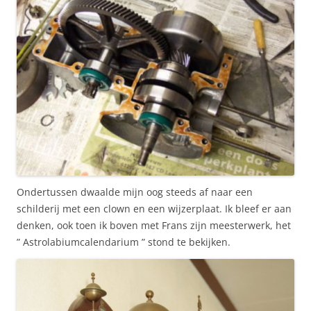
Ondertussen dwaalde mijn oog steeds af naar een
schilderij met een clown en een wijzerplaat. Ik bleef er aan
denken, ook toen ik boven met Frans zijn meesterwerk, het
” Astrolabiumcalendarium ” stond te bekijken.