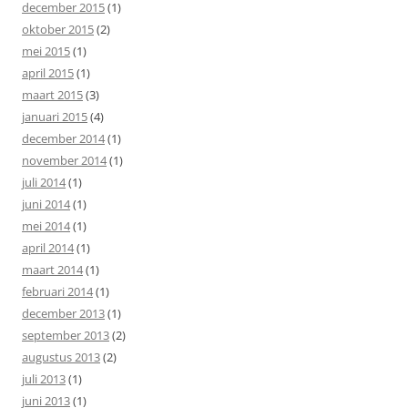
december 2015
(1)
oktober 2015
(2)
mei 2015
(1)
april 2015
(1)
maart 2015
(3)
januari 2015
(4)
december 2014
(1)
november 2014
(1)
juli 2014
(1)
juni 2014
(1)
mei 2014
(1)
april 2014
(1)
maart 2014
(1)
februari 2014
(1)
december 2013
(1)
september 2013
(2)
augustus 2013
(2)
juli 2013
(1)
juni 2013
(1)