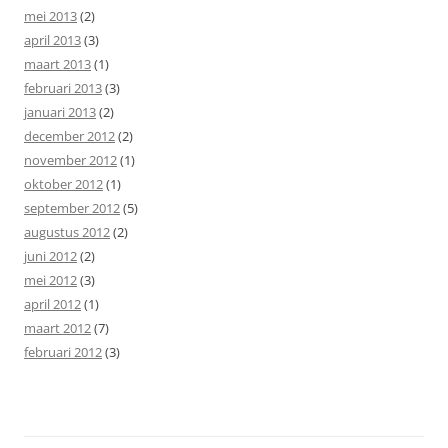
mei 2013
(2)
april 2013
(3)
maart 2013
(1)
februari 2013
(3)
januari 2013
(2)
december 2012
(2)
november 2012
(1)
oktober 2012
(1)
september 2012
(5)
augustus 2012
(2)
juni 2012
(2)
mei 2012
(3)
april 2012
(1)
maart 2012
(7)
februari 2012
(3)