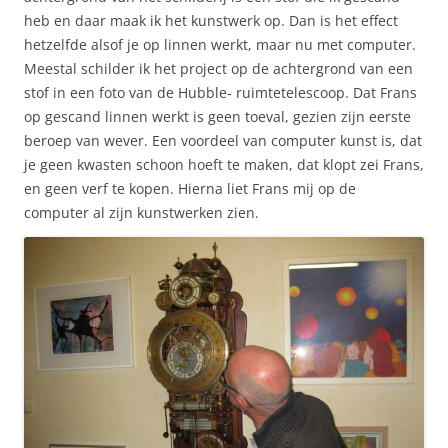
heb en daar maak ik het kunstwerk op. Dan is het effect
hetzelfde alsof je op linnen werkt, maar nu met computer.
Meestal schilder ik het project op de achtergrond van een
stof in een foto van de Hubble- ruimtetelescoop. Dat Frans
op gescand linnen werkt is geen toeval, gezien zijn eerste
beroep van wever. Een voordeel van computer kunst is, dat
je geen kwasten schoon hoeft te maken, dat klopt zei Frans,
en geen verf te kopen. Hierna liet Frans mij op de
computer al zijn kunstwerken zien.