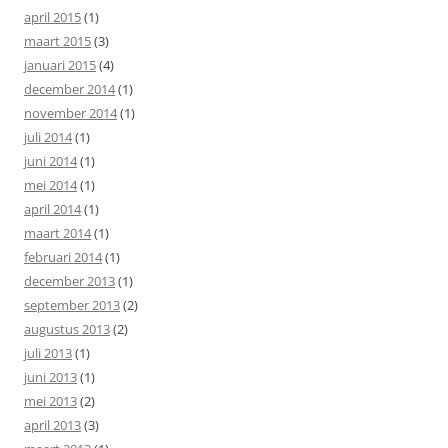
april 2015
(1)
maart 2015
(3)
januari 2015
(4)
december 2014
(1)
november 2014
(1)
juli 2014
(1)
juni 2014
(1)
mei 2014
(1)
april 2014
(1)
maart 2014
(1)
februari 2014
(1)
december 2013
(1)
september 2013
(2)
augustus 2013
(2)
juli 2013
(1)
juni 2013
(1)
mei 2013
(2)
april 2013
(3)