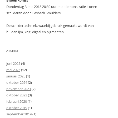
Bijeenkomst
Donderdag 3 mei 2018 20:30 uur met demonstratie iconen
schilderen door Liesbeth Smulders.
De schildertechniek, waarbij gebruik gemaakt wordt van
huidenlijm, krijt, eigeel en pigmenten.
ARCHIEF
juni 2025
(4)
mei 2025
(12)
januari 2025
(1)
oktober 2024
(2)
november 2023
(2)
oktober 2023
(3)
februari 2020
(1)
oktober 2019
(1)
september 2019
(1)