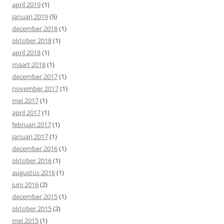
april 2019
(1)
januari 2019
(5)
december 2018
(1)
oktober 2018
(1)
april 2018
(1)
maart 2018
(1)
december 2017
(1)
november 2017
(1)
mei 2017
(1)
april 2017
(1)
februari 2017
(1)
januari 2017
(1)
december 2016
(1)
oktober 2016
(1)
augustus 2016
(1)
juni 2016
(2)
december 2015
(1)
oktober 2015
(2)
mei 2015
(1)