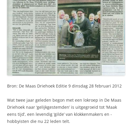
Bron: De Maas Driehoek Editie 9 dinsdag 28 februari 2012
Wat twee jaar geleden begon met een lokroep in De Maas
Driehoek naar ‘gelijkgestemden’ is uitgegroeid tot ‘Maak
eens tijd’, een levendig ‘gilde’ van klokkenmakers en -
hobbyisten die nu 22 leden telt.