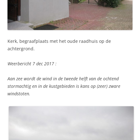
Kerk, begraafplaats met het oude raadhuis op de
achtergrond.
Weerbericht 7 dec 2017 :
Aan zee wordt de wind in de tweede helft van de ochtend
stormachtig en in de kustgebieden is kans op (zeer) zware
windstoten.