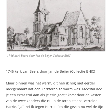
1746 kerk Beers door Jan de Beijer Collectie BHIC
1746 kerk van Beers door Jan de Beijer (Collectie BHIC)
Maar binnen was het warm, dit heb ik nog niet eerder
meegemaakt dat een Kerktoren zo warm was. Meestal doe
je een extra trui aan als je erin gaat,” komt door de kasten
van de twee zenders die nu in de toren staan”, vertelde
Harrie. “Ja”, zei ik tegen Harrie, “en die geven nu wel de tijd