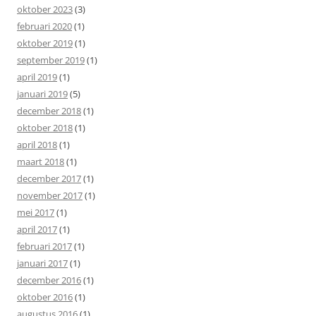
oktober 2023
(3)
februari 2020
(1)
oktober 2019
(1)
september 2019
(1)
april 2019
(1)
januari 2019
(5)
december 2018
(1)
oktober 2018
(1)
april 2018
(1)
maart 2018
(1)
december 2017
(1)
november 2017
(1)
mei 2017
(1)
april 2017
(1)
februari 2017
(1)
januari 2017
(1)
december 2016
(1)
oktober 2016
(1)
augustus 2016
(1)