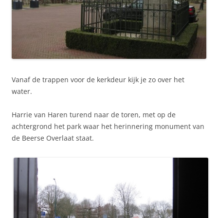
Vanaf de trappen voor de kerkdeur kijk je zo over het
water.
Harrie van Haren turend naar de toren, met op de
achtergrond het park waar het herinnering monument van
de Beerse Overlaat staat.