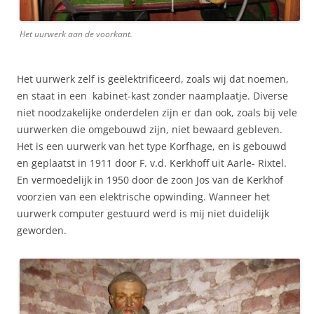
Het uurwerk aan de voorkant.
Het uurwerk zelf is geëlektrificeerd, zoals wij dat noemen,
en staat in een kabinet-kast zonder naamplaatje. Diverse
niet noodzakelijke onderdelen zijn er dan ook, zoals bij vele
uurwerken die omgebouwd zijn, niet bewaard gebleven.
Het is een uurwerk van het type Korfhage, en is gebouwd
en geplaatst in 1911 door F. v.d. Kerkhoff uit Aarle- Rixtel.
En vermoedelijk in 1950 door de zoon Jos van de Kerkhof
voorzien van een elektrische opwinding. Wanneer het
uurwerk computer gestuurd werd is mij niet duidelijk
geworden.