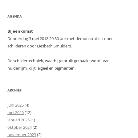
AGENDA
Bijeenkomst
Donderdag 3 mei 2018 20:30 uur met demonstratie iconen
schilderen door Liesbeth Smulders.
De schildertechniek, waarbij gebruik gemaakt wordt van
huidenlijm, krijt, eigeel en pigmenten.
ARCHIEF
juni 2025
(4)
mei 2025
(12)
januari 2025
(1)
oktober 2024
(2)
november 2023
(2)