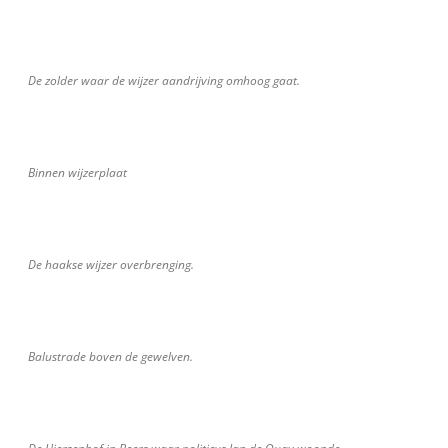
De zolder waar de wijzer aandrijving omhoog gaat.
Binnen wijzerplaat
De haakse wijzer overbrenging.
Balustrade boven de gewelven.