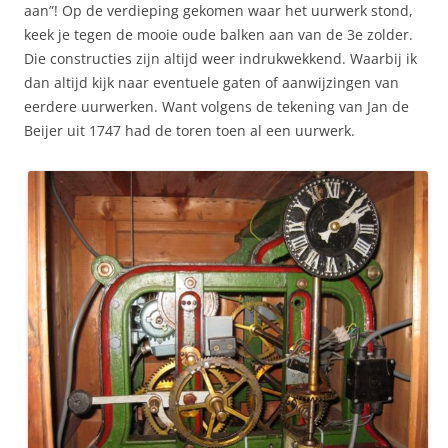
aan”! Op de verdieping gekomen waar het uurwerk stond,
keek je tegen de mooie oude balken aan van de 3e zolder.
Die constructies zijn altijd weer indrukwekkend. Waarbij ik
dan altijd kijk naar eventuele gaten of aanwijzingen van
eerdere uurwerken. Want volgens de tekening van Jan de
Beijer uit 1747 had de toren toen al een uurwerk.