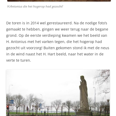
H.Antonius die het hogerop had gezocht!
De toren is in 2014 wel gerestaureerd. Na de nodige foto’s
gemaakt te hebben, gingen we weer terug naar de begane
grond. Op de eerste verdieping kwamen we het beeld van
H. Antonius met het varken tegen, die het hogerop had
gezocht uit voorzorg! Buiten gekomen stond ik met de neus
in de wind naast het H. Hart beeld, naar het water in de
verte te turen.