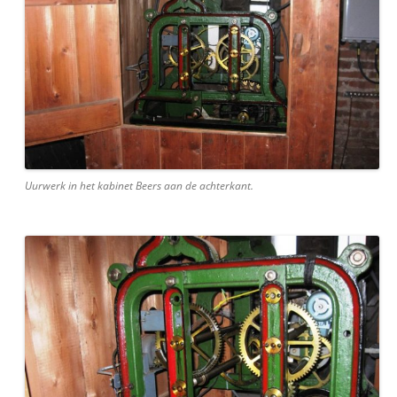
Uurwerk in het kabinet Beers aan de achterkant.