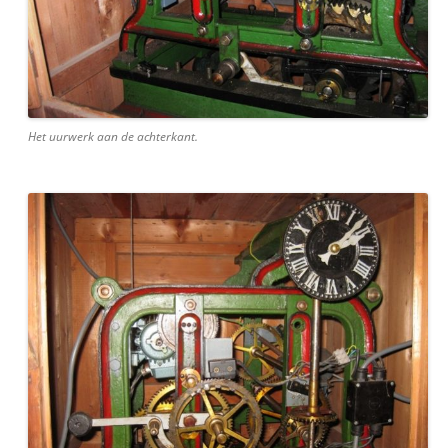
Het uurwerk aan de achterkant.