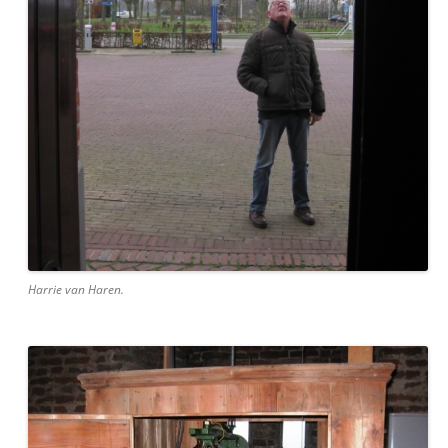
Harrie van Haren.