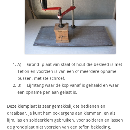
A) Grond- plaat van staal of hout die bekleed is met
Teflon en voorzien is van een of meerdere opname
bussen, met stelschroef.
B) Lijmtang waar de kop vanaf is gehaald en waar
een opname pen aan gelast is.
Deze klemplaat is zeer gemakkelijk te bedienen en
draaibaar. Je kunt hem ook ergens aan klemmen, en als
lijm, las en soldeerklem gebruiken. Voor solderen en lassen
de grondplaat niet voorzien van een teflon bekleding.