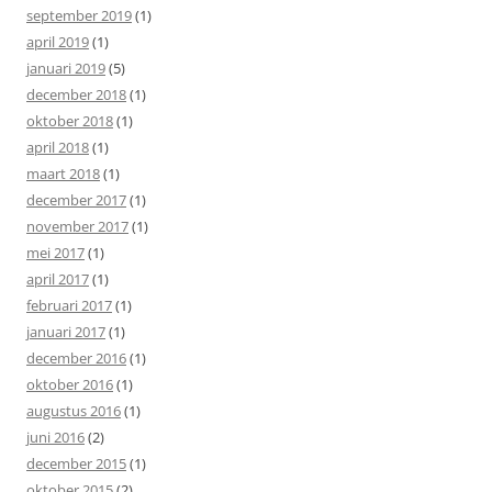
september 2019
(1)
april 2019
(1)
januari 2019
(5)
december 2018
(1)
oktober 2018
(1)
april 2018
(1)
maart 2018
(1)
december 2017
(1)
november 2017
(1)
mei 2017
(1)
april 2017
(1)
februari 2017
(1)
januari 2017
(1)
december 2016
(1)
oktober 2016
(1)
augustus 2016
(1)
juni 2016
(2)
december 2015
(1)
oktober 2015
(2)