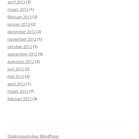
april 2013
(3)
maart 2013
(1)
februari 2013
(3)
januari 2013
(2)
december 2012
(2)
november 2012
(1)
oktober 2012
(1)
september 2012
(5)
augustus 2012
(2)
juni 2012
(2)
mei 2012
(3)
april 2012
(1)
maart 2012
(7)
februari 2012
(3)
Ondersteund door WordPress