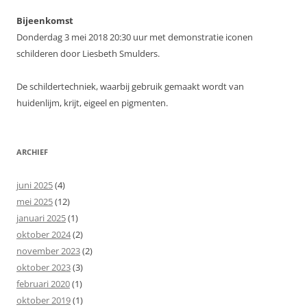
Bijeenkomst
Donderdag 3 mei 2018 20:30 uur met demonstratie iconen
schilderen door Liesbeth Smulders.
De schildertechniek, waarbij gebruik gemaakt wordt van
huidenlijm, krijt, eigeel en pigmenten.
ARCHIEF
juni 2025
(4)
mei 2025
(12)
januari 2025
(1)
oktober 2024
(2)
november 2023
(2)
oktober 2023
(3)
februari 2020
(1)
oktober 2019
(1)