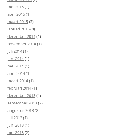
mei 2015
(1)
april 2015
(1)
maart 2015
(3)
januari 2015
(4)
december 2014
(1)
november 2014
(1)
juli 2014
(1)
juni 2014
(1)
mei 2014
(1)
april 2014
(1)
maart 2014
(1)
februari 2014
(1)
december 2013
(1)
september 2013
(2)
augustus 2013
(2)
juli 2013
(1)
juni 2013
(1)
mei 2013
(2)