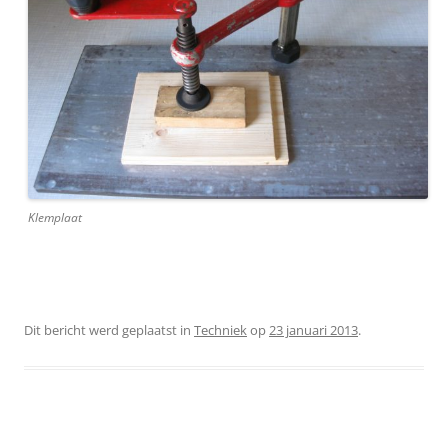
Klemplaat
Dit bericht werd geplaatst in
Techniek
op
23 januari 2013
.