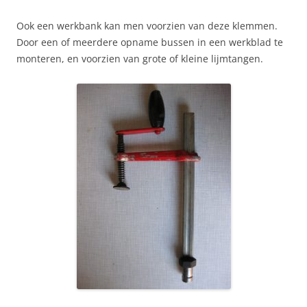
Ook een werkbank kan men voorzien van deze klemmen.
Door een of meerdere opname bussen in een werkblad te
monteren, en voorzien van grote of kleine lijmtangen.