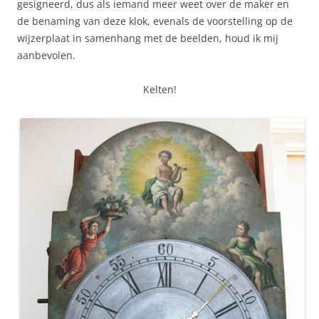
gesigneerd, dus als iemand meer weet over de maker en
de benaming van deze klok, evenals de voorstelling op de
wijzerplaat in samenhang met de beelden, houd ik mij
aanbevolen.
Kelten!