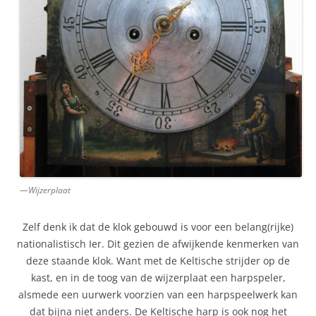
—Wijzerplaat
Zelf denk ik dat de klok gebouwd is voor een belang(rijke)
nationalistisch Ier. Dit gezien de afwijkende kenmerken van
deze staande klok. Want met de Keltische strijder op de
kast, en in de toog van de wijzerplaat een harpspeler,
alsmede een uurwerk voorzien van een harpspeelwerk kan
dat bijna niet anders. De Keltische harp is ook nog het