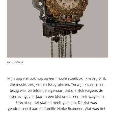
De stoelklok.
Mijn oog viel ook nog op een mooie stoelklok. Ik vroeg of ik
die mocht bekijken en fotograferen. Terwijl ik daar mee
bezig was vertelde de eigenaar, dat die klok volgens de
overleving, vier jaar in een kist onder een treinwagon in
Utecht op het station heeft gestaan. De kist was
geadresseerd aan de familie Hinke Boxmeer. Wat was het