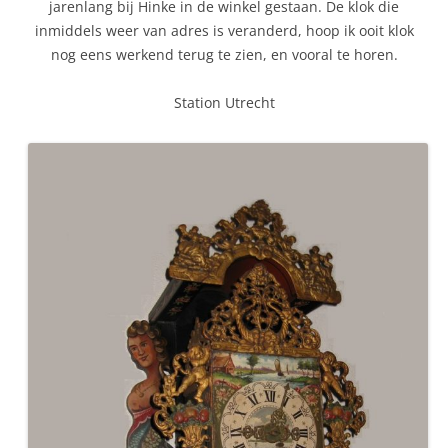
jarenlang bij Hinke in de winkel gestaan. De klok die
inmiddels weer van adres is veranderd, hoop ik ooit klok
nog eens werkend terug te zien, en vooral te horen.
Station Utrecht