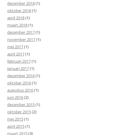
december 2018
(1)
oktober 2018
(1)
april 2018
(1)
maart 2018
(1)
december 2017
(1)
november 2017
(1)
mei 2017
(1)
april 2017
(1)
februari 2017
(1)
januari 2017
(1)
december 2016
(1)
oktober 2016
(1)
augustus 2016
(1)
juni 2016
(2)
december 2015
(1)
oktober 2015
(2)
mei 2015
(1)
april 2015
(1)
maart 2015
(3)