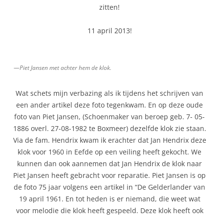
zitten!
11 april 2013!
—Piet Jansen met achter hem de klok.
Wat schets mijn verbazing als ik tijdens het schrijven van
een ander artikel deze foto tegenkwam. En op deze oude
foto van Piet Jansen, (Schoenmaker van beroep geb. 7- 05-
1886 overl. 27-08-1982 te Boxmeer) dezelfde klok zie staan.
Via de fam. Hendrix kwam ik erachter dat Jan Hendrix deze
klok voor 1960 in Eefde op een veiling heeft gekocht. We
kunnen dan ook aannemen dat Jan Hendrix de klok naar
Piet Jansen heeft gebracht voor reparatie. Piet Jansen is op
de foto 75 jaar volgens een artikel in “De Gelderlander van
19 april 1961. En tot heden is er niemand, die weet wat
voor melodie die klok heeft gespeeld. Deze klok heeft ook