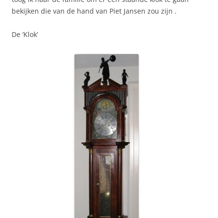
bekijken die van de hand van Piet Jansen zou zijn .
De ’Klok’