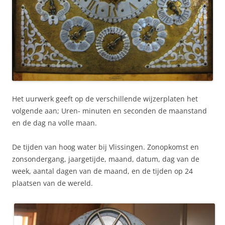
Het uurwerk geeft op de verschillende wijzerplaten het
volgende aan; Uren- minuten en seconden de maanstand
en de dag na volle maan.
De tijden van hoog water bij Vlissingen. Zonopkomst en
zonsondergang, jaargetijde, maand, datum, dag van de
week, aantal dagen van de maand, en de tijden op 24
plaatsen van de wereld.