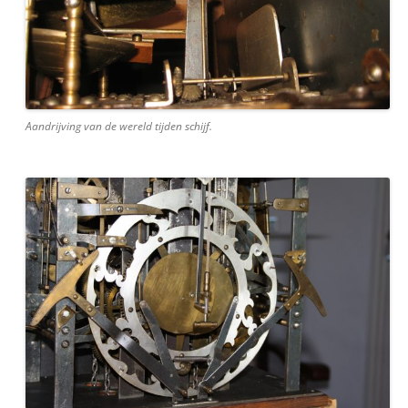
Aandrijving van de wereld tijden schijf.