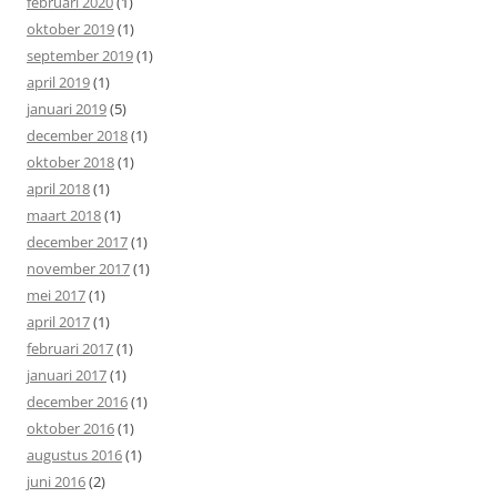
februari 2020
(1)
oktober 2019
(1)
september 2019
(1)
april 2019
(1)
januari 2019
(5)
december 2018
(1)
oktober 2018
(1)
april 2018
(1)
maart 2018
(1)
december 2017
(1)
november 2017
(1)
mei 2017
(1)
april 2017
(1)
februari 2017
(1)
januari 2017
(1)
december 2016
(1)
oktober 2016
(1)
augustus 2016
(1)
juni 2016
(2)