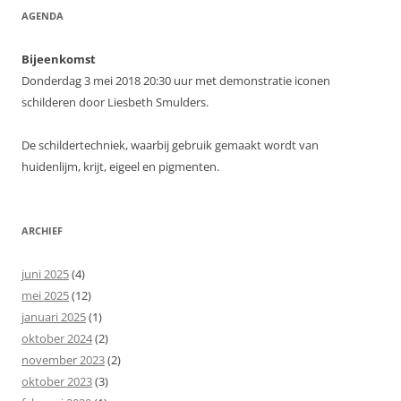
AGENDA
Bijeenkomst
Donderdag 3 mei 2018 20:30 uur met demonstratie iconen
schilderen door Liesbeth Smulders.
De schildertechniek, waarbij gebruik gemaakt wordt van
huidenlijm, krijt, eigeel en pigmenten.
ARCHIEF
juni 2025
(4)
mei 2025
(12)
januari 2025
(1)
oktober 2024
(2)
november 2023
(2)
oktober 2023
(3)