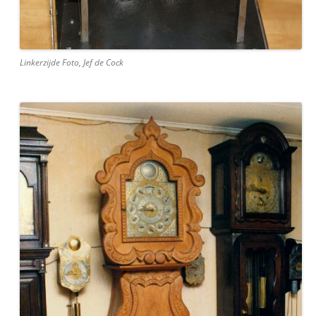
Linkerzijde Foto, Jef de Cock