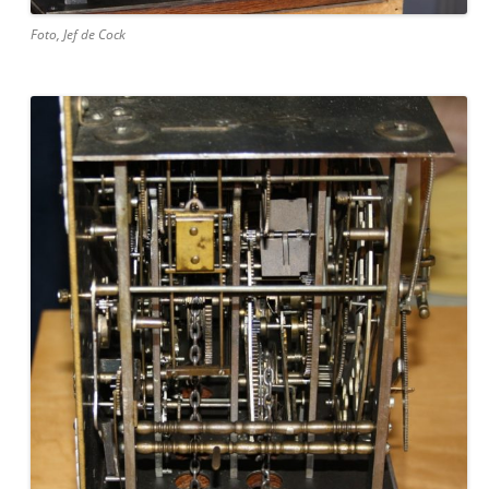
Foto, Jef de Cock