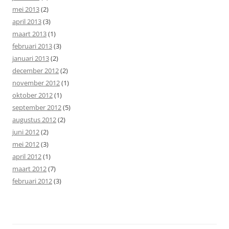
mei 2013
(2)
april 2013
(3)
maart 2013
(1)
februari 2013
(3)
januari 2013
(2)
december 2012
(2)
november 2012
(1)
oktober 2012
(1)
september 2012
(5)
augustus 2012
(2)
juni 2012
(2)
mei 2012
(3)
april 2012
(1)
maart 2012
(7)
februari 2012
(3)