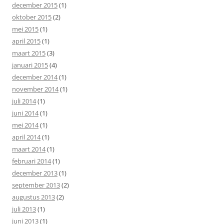
december 2015
(1)
oktober 2015
(2)
mei 2015
(1)
april 2015
(1)
maart 2015
(3)
januari 2015
(4)
december 2014
(1)
november 2014
(1)
juli 2014
(1)
juni 2014
(1)
mei 2014
(1)
april 2014
(1)
maart 2014
(1)
februari 2014
(1)
december 2013
(1)
september 2013
(2)
augustus 2013
(2)
juli 2013
(1)
juni 2013
(1)