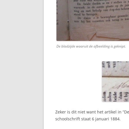
De bladzijde waaruit de afbeelding is geknipt.
Zeker is dit niet want het artikel in 
schoolschrift staat 6 januari 1884.