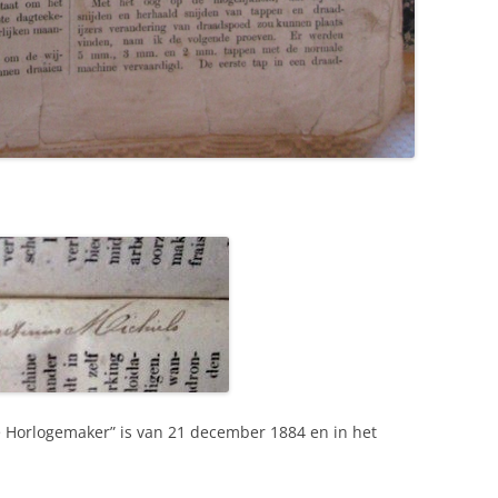
”De Horlogemaker” is van 21 december 1884 en in het