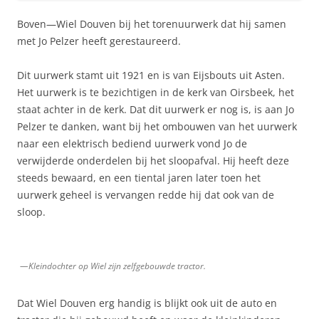
Boven—Wiel Douven bij het torenuurwerk dat hij samen
met Jo Pelzer heeft gerestaureerd.
Dit uurwerk stamt uit 1921 en is van Eijsbouts uit Asten.
Het uurwerk is te bezichtigen in de kerk van Oirsbeek, het
staat achter in de kerk. Dat dit uurwerk er nog is, is aan Jo
Pelzer te danken, want bij het ombouwen van het uurwerk
naar een elektrisch bediend uurwerk vond Jo de
verwijderde onderdelen bij het sloopafval. Hij heeft deze
steeds bewaard, en een tiental jaren later toen het
uurwerk geheel is vervangen redde hij dat ook van de
sloop.
—Kleindochter op Wiel zijn zelfgebouwde tractor.
Dat Wiel Douven erg handig is blijkt ook uit de auto en