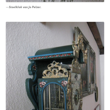
—
Stoelklok van Jo Pelzer.