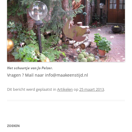
Het schuurtje van Jo Pelzer.
Vragen ? Mail naar info@maakeenstijd.nl
Dit bericht werd geplaatst in
Artikelen
op
25 maart 2013
.
ZOEKEN