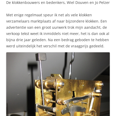
De klokkenbouwers en bedenkers, Wiel Douven en Jo Pelzer
Met enige regelmaat speur ik net als vele klokken
verzamelaars marktplaats af naar bijzondere klokken. Een
advertentie van een groot uurwerk trok mijn aandacht, de
verkoop tekst weet ik inmiddels niet meer, het is dan ook al
bijna drie jaar geleden. Na een bedrag geboden te hebben
werd uiteindelijk het verschil met de vraagprijs gedeeld.