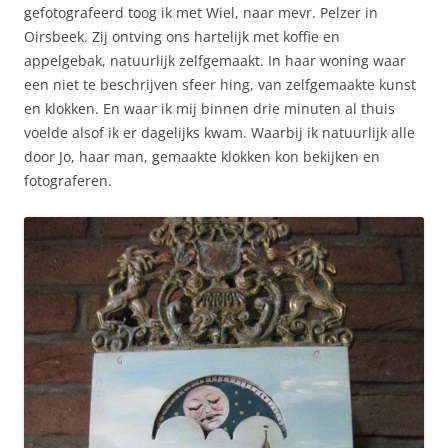
gefotografeerd toog ik met Wiel, naar mevr. Pelzer in
Oirsbeek. Zij ontving ons hartelijk met koffie en
appelgebak, natuurlijk zelfgemaakt. In haar woning waar
een niet te beschrijven sfeer hing, van zelfgemaakte kunst
en klokken. En waar ik mij binnen drie minuten al thuis
voelde alsof ik er dagelijks kwam. Waarbij ik natuurlijk alle
door Jo, haar man, gemaakte klokken kon bekijken en
fotograferen.