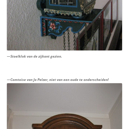
—Stoelklok van de zijkant gezien.
—Comtoise van Jo Pelzer, niet van een oude te onderscheiden!