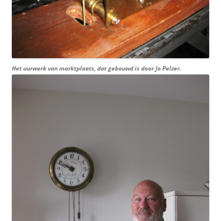
Het uurwerk van marktplaats, dat gebouwd is door Jo Pelzer.