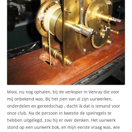
Mooi, nu nog ophalen, bij de verkoper in Venray die voor
mij onbekend was. Bij het zien van al zijn uurwerken,
onderdelen en gereedschap , dacht ik dat is iemand voor
onze club. Na de persoon in kwestie de spelregels te
hebben uitgelegd, zou hij er over denken. Het uurwerk
stond op een uurwerk bok, en mijn eerste vraag was, wie