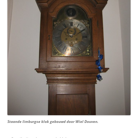
Staande limburgse klok gebouwd door Wiel Douven.