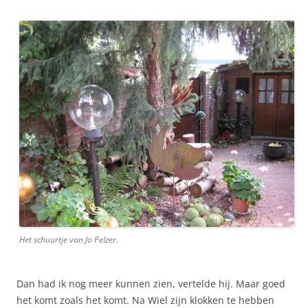
Het schuurtje van Jo Pelzer.
Dan had ik nog meer kunnen zien, vertelde hij. Maar goed
het komt zoals het komt. Na Wiel zijn klokken te hebben