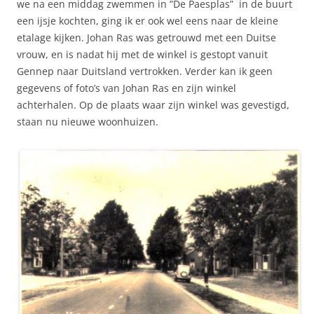
we na een middag zwemmen in ”De Paesplas” in de buurt
een ijsje kochten, ging ik er ook wel eens naar de kleine
etalage kijken. Johan Ras was getrouwd met een Duitse
vrouw, en is nadat hij met de winkel is gestopt vanuit
Gennep naar Duitsland vertrokken. Verder kan ik geen
gegevens of foto’s van Johan Ras en zijn winkel
achterhalen. Op de plaats waar zijn winkel was gevestigd,
staan nu nieuwe woonhuizen.