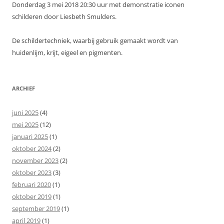
Donderdag 3 mei 2018 20:30 uur met demonstratie iconen
schilderen door Liesbeth Smulders.
De schildertechniek, waarbij gebruik gemaakt wordt van
huidenlijm, krijt, eigeel en pigmenten.
ARCHIEF
juni 2025
(4)
mei 2025
(12)
januari 2025
(1)
oktober 2024
(2)
november 2023
(2)
oktober 2023
(3)
februari 2020
(1)
oktober 2019
(1)
september 2019
(1)
april 2019
(1)