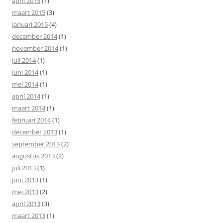
april 2015
(1)
maart 2015
(3)
januari 2015
(4)
december 2014
(1)
november 2014
(1)
juli 2014
(1)
juni 2014
(1)
mei 2014
(1)
april 2014
(1)
maart 2014
(1)
februari 2014
(1)
december 2013
(1)
september 2013
(2)
augustus 2013
(2)
juli 2013
(1)
juni 2013
(1)
mei 2013
(2)
april 2013
(3)
maart 2013
(1)