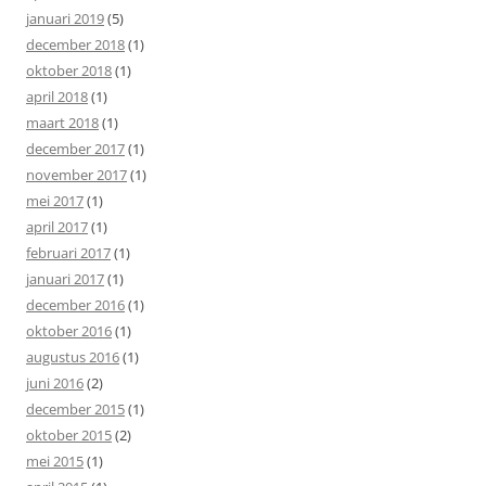
januari 2019
(5)
december 2018
(1)
oktober 2018
(1)
april 2018
(1)
maart 2018
(1)
december 2017
(1)
november 2017
(1)
mei 2017
(1)
april 2017
(1)
februari 2017
(1)
januari 2017
(1)
december 2016
(1)
oktober 2016
(1)
augustus 2016
(1)
juni 2016
(2)
december 2015
(1)
oktober 2015
(2)
mei 2015
(1)