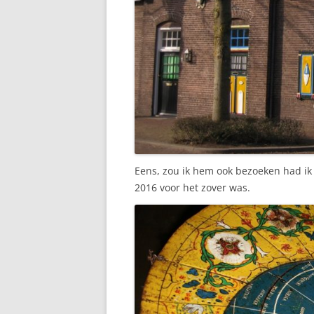
Eens, zou ik hem ook bezoeken had i
2016 voor het zover was.