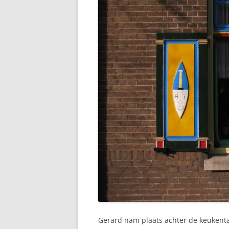
Gerard nam plaats achter de keukentafe