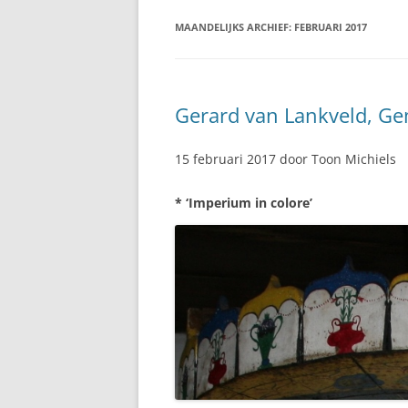
MAANDELIJKS ARCHIEF:
FEBRUARI 2017
Gerard van Lankveld, Ge
15 februari 2017 door Toon Michiels
* ‘Imperium in colore’